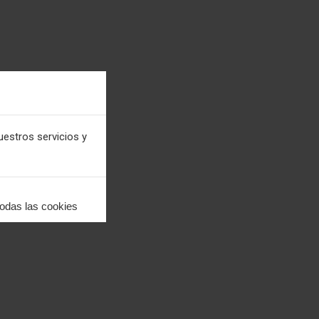
uestros servicios y
todas las cookies