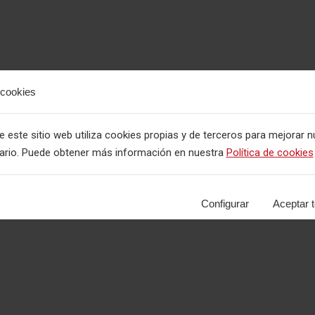
 cookies
este sitio web utiliza cookies propias y de terceros para mejorar n
uario. Puede obtener más información en nuestra
Política de cookies
Configurar
Aceptar 