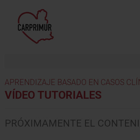
APRENDIZAJE BASADO EN CASOS CLÍ
VÍDEO TUTORIALES
PRÓXIMAMENTE EL CONTENI