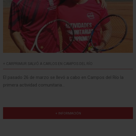
+ CARPRIMUR SALVÓ A CARLOS EN CAMPOS DEL RÍO
El pasado 26 de marzo se llevó a cabo en Campos del Río la
primera actividad comunitaria...
+ INFORMACIÓN