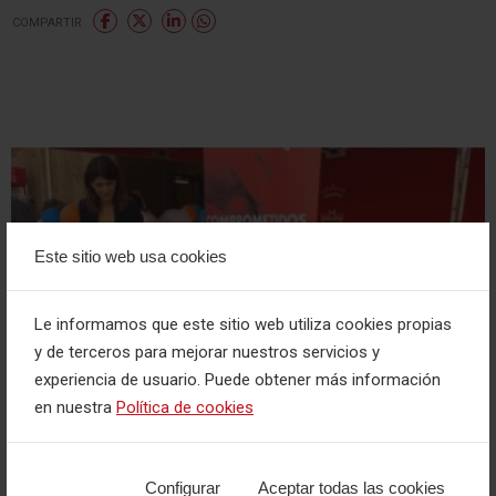
COMPARTIR
Este sitio web usa cookies
Le informamos que este sitio web utiliza cookies propias
y de terceros para mejorar nuestros servicios y
experiencia de usuario. Puede obtener más información
en nuestra
Política de cookies
Configurar
Aceptar todas las cookies