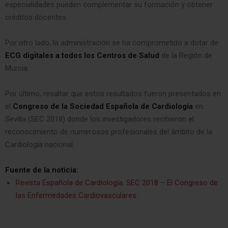
especialidades pueden complementar su formación y obtener
créditos docentes.
Por otro lado, la administración se ha comprometido a dotar de
ECG digitales a todos los Centros de Salud
de la Región de
Murcia.
Por último, resaltar que estos resultados fueron presentados en
el
Congreso de la Sociedad Española de Cardiología
en
Sevilla (SEC 2018) donde los investigadores recibieron el
reconocimiento de numerosos profesionales del ámbito de la
Cardiología nacional.
Fuente de la noticia:
Revista Española de Cardiología. SEC 2018 – El Congreso de
las Enfermedades Cardiovasculares.