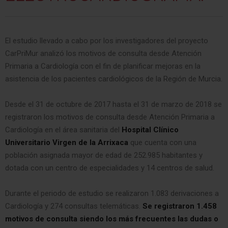
El estudio llevado a cabo por los investigadores del proyecto
CarPriMur analizó los motivos de consulta desde Atención
Primaria a Cardiología con el fin de planificar mejoras en la
asistencia de los pacientes cardiológicos de la Región de Murcia.
Desde el 31 de octubre de 2017 hasta el 31 de marzo de 2018 se
registraron los motivos de consulta desde Atención Primaria a
Cardiología en el área sanitaria del
Hospital Clínico
Universitario Virgen de la Arrixaca
que cuenta con una
población asignada mayor de edad de 252.985 habitantes y
dotada con un centro de especialidades y 14 centros de salud.
Durante el periodo de estudio se realizaron 1.083 derivaciones a
Cardiología y 274 consultas telemáticas.
Se registraron 1.458
motivos de consulta siendo los más frecuentes las dudas o