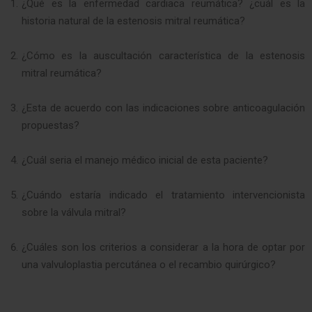
¿Qué es la enfermedad cardiaca reumática? ¿cuál es la
historia natural de la estenosis mitral reumática?
¿Cómo es la auscultación característica de la estenosis
mitral reumática?
¿Esta de acuerdo con las indicaciones sobre anticoagulación
propuestas?
¿Cuál seria el manejo médico inicial de esta paciente?
¿Cuándo estaría indicado el tratamiento intervencionista
sobre la válvula mitral?
¿Cuáles son los criterios a considerar a la hora de optar por
una valvuloplastia percutánea o el recambio quirúrgico?