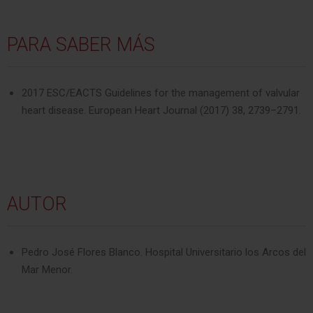
PARA SABER MÁS
2017 ESC/EACTS Guidelines for the management of valvular
heart disease. European Heart Journal (2017) 38, 2739–2791.
AUTOR
Pedro José Flores Blanco. Hospital Universitario los Arcos del
Mar Menor.