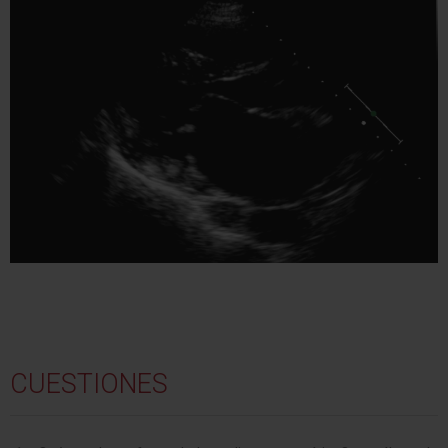
CUESTIONES