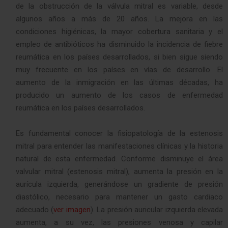
de la obstrucción de la válvula mitral es variable, desde
algunos años a más de 20 años. La mejora en las
condiciones higiénicas, la mayor cobertura sanitaria y el
empleo de antibióticos ha disminuido la incidencia de fiebre
reumática en los países desarrollados, si bien sigue siendo
muy frecuente en los países en vías de desarrollo. El
aumento de la inmigración en las últimas décadas, ha
producido un aumento de los casos de enfermedad
reumática en los países desarrollados.
Es fundamental conocer la fisiopatología de la estenosis
mitral para entender las manifestaciones clínicas y la historia
natural de esta enfermedad. Conforme disminuye el área
valvular mitral (estenosis mitral), aumenta la presión en la
aurícula izquierda, generándose un gradiente de presión
diastólico, necesario para mantener un gasto cardiaco
adecuado (
ver imagen
). La presión auricular izquierda elevada
aumenta, a su vez, las presiones venosa y capilar