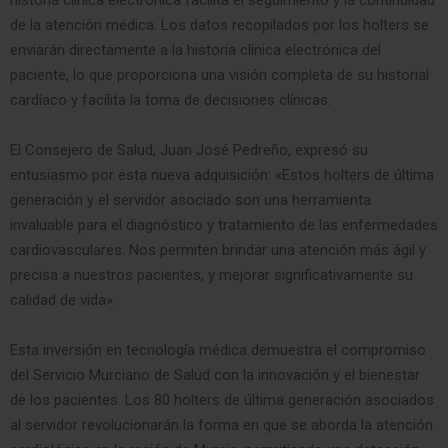
de la atención médica. Los datos recopilados por los holters se
enviarán directamente a la historia clínica electrónica del
paciente, lo que proporciona una visión completa de su historial
cardíaco y facilita la toma de decisiones clínicas.
El Consejero de Salud, Juan José Pedreño, expresó su
entusiasmo por esta nueva adquisición: «Estos holters de última
generación y el servidor asociado son una herramienta
invaluable para el diagnóstico y tratamiento de las enfermedades
cardiovasculares. Nos permiten brindar una atención más ágil y
precisa a nuestros pacientes, y mejorar significativamente su
calidad de vida».
Esta inversión en tecnología médica demuestra el compromiso
del Servicio Murciano de Salud con la innovación y el bienestar
de los pacientes. Los 80 holters de última generación asociados
al servidor revolucionarán la forma en que se aborda la atención