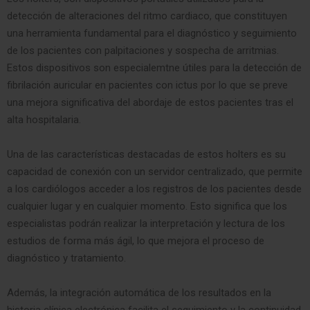
detección de alteraciones del ritmo cardiaco, que constituyen
una herramienta fundamental para el diagnóstico y seguimiento
de los pacientes con palpitaciones y sospecha de arritmias.
Estos dispositivos son especialemtne útiles para la detección de
fibrilación auricular en pacientes con ictus por lo que se preve
una mejora significativa del abordaje de estos pacientes tras el
alta hospitalaria.
Una de las características destacadas de estos holters es su
capacidad de conexión con un servidor centralizado, que permite
a los cardiólogos acceder a los registros de los pacientes desde
cualquier lugar y en cualquier momento. Esto significa que los
especialistas podrán realizar la interpretación y lectura de los
estudios de forma más ágil, lo que mejora el proceso de
diagnóstico y tratamiento.
Además, la integración automática de los resultados en la
historia clínica electrónica facilita el seguimiento y la continuidad