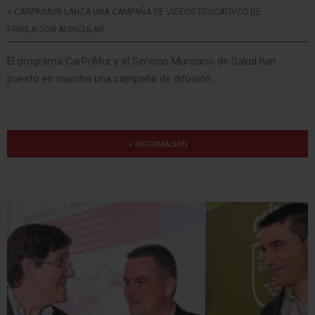
+ CARPRIMUR LANZA UNA CAMPAÑA DE VIDEOS EDUCATIVOS DE
FIBRILACION AURICULAR
El programa CarPriMur y el Servicio Murciano de Salud han
puesto en marcha una campaña de difusión...
+ INFORMACIÓN