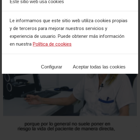
Este sitio web usa cookies
Le informamos que este sitio web utiliza cookies propias
y de terceros para mejorar nuestros servicios y
experiencia de usuario. Puede obtener más información
en nuestra
Política de cookies
Configurar
Aceptar todas las cookies