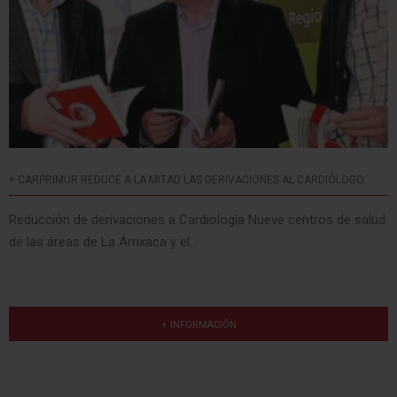
+ CARPRIMUR REDUCE A LA MITAD LAS DERIVACIONES AL CARDIÓLOGO.
Reducción de derivaciones a Cardiología Nueve centros de salud
de las áreas de La Arrixaca y el...
+ INFORMACIÓN