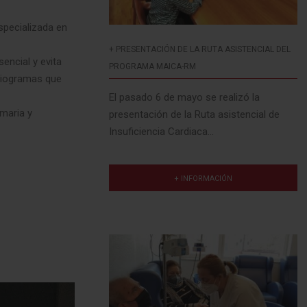
especializada en
+ PRESENTACIÓN DE LA RUTA ASISTENCIAL DEL
encial y evita
PROGRAMA MAICA-RM
rdiogramas que
El pasado 6 de mayo se realizó la
imaria y
presentación de la Ruta asistencial de
Insuficiencia Cardiaca...
+ INFORMACIÓN