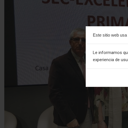
Este sitio web usa
Le informamos que 
experiencia de us