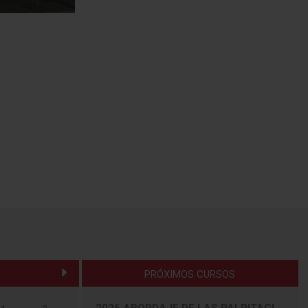
PRÓXIMOS CURSOS