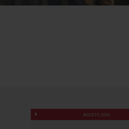
AGOSTO 2026