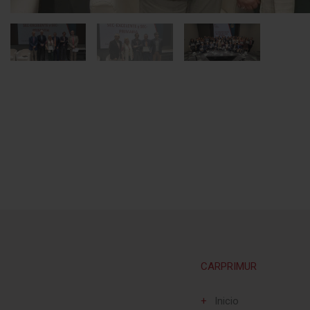
CARPRIMUR
Inicio