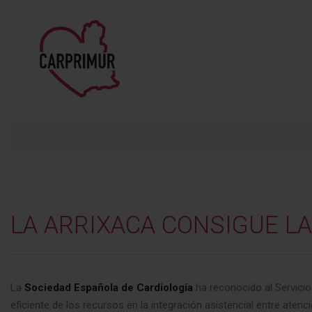
LA
ARRIXACA
CONSIGUE
LA
La
Sociedad Española de Cardiología
ha reconocido al Servicio
eficiente de los recursos en la integración asistencial entre atenc