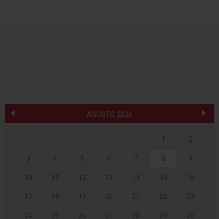
AGOSTO 2026
1
2
3
4
5
6
7
8
9
10
11
12
13
14
15
16
17
18
19
20
21
22
23
24
25
26
27
28
29
30