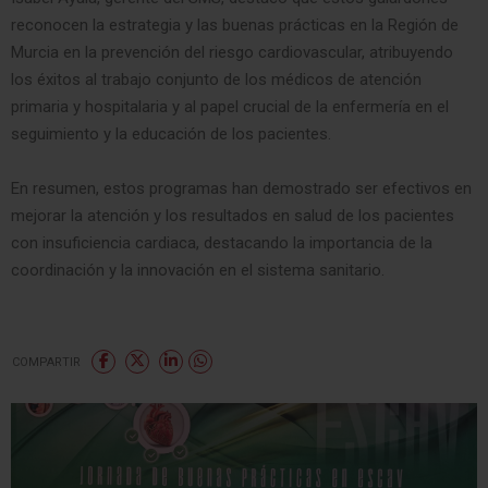
reconocen la estrategia y las buenas prácticas en la Región de
Murcia en la prevención del riesgo cardiovascular, atribuyendo
los éxitos al trabajo conjunto de los médicos de atención
primaria y hospitalaria y al papel crucial de la enfermería en el
seguimiento y la educación de los pacientes.
En resumen, estos programas han demostrado ser efectivos en
mejorar la atención y los resultados en salud de los pacientes
con insuficiencia cardiaca, destacando la importancia de la
coordinación y la innovación en el sistema sanitario.
COMPARTIR