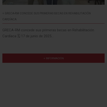
+ GRECA-RM CONCEDE SUS PRIMERAS BECAS EN REHABILITACIÓN
CARDÍACA
GRECA-RM concede sus primeras becas en Rehabilitación
Cardíaca 🗓️ 17 de junio de 2025...
+ INFORMACIÓN