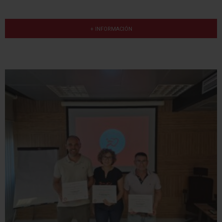
+ INFORMACIÓN