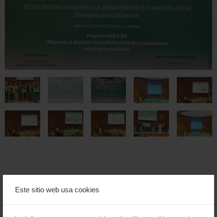
Este sitio web usa cookies