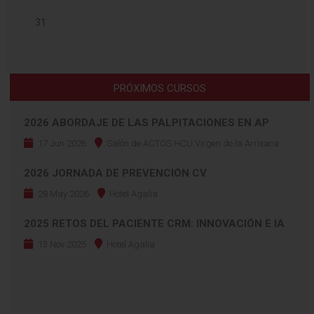
31
PRÓXIMOS CURSOS
2026 ABORDAJE DE LAS PALPITACIONES EN AP
17 Jun 2026
Salón de ACTOS HCU Virgen de la Arrixaca
2026 JORNADA DE PREVENCIÓN CV
28 May 2026
Hotel Agalia
2025 RETOS DEL PACIENTE CRM: INNOVACIÓN E IA
13 Nov 2025
Hotel Agalia