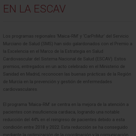
EN
LA
ESCAV
Los programas regionales ‘Maica-RM’ y ‘CarPriMur’ del Servicio
Murciano de Salud (SMS) han sido galardonados con el Premio a
la Excelencia en el Marco de la Estrategia en Salud
Cardiovascular del Sistema Nacional de Salud (ESCAV). Estos
premios, entregados en un acto celebrado en el Ministerio de
Sanidad en Madrid, reconocen las buenas prácticas de la Región
de Murcia en la prevención y gestión de enfermedades
cardiovasculares.
El programa ‘Maica-RM’ se centra en la mejora de la atención a
pacientes con insuficiencia cardiaca, logrando una notable
reducción del 44% en el reingreso de pacientes debido a esta
condición entre 2018 y 2022. Esta reducción se ha conseguido
mediante la optimización de la coordinación y la comunicación